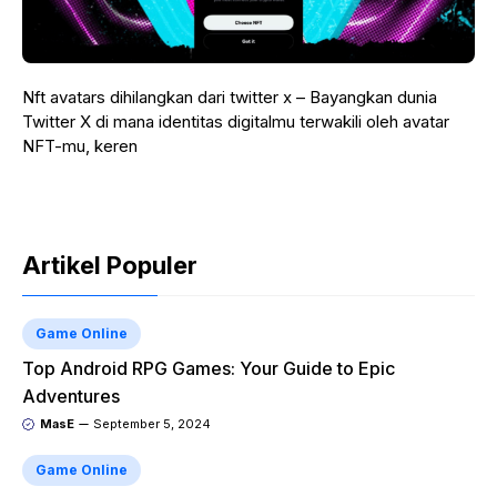
Nft avatars dihilangkan dari twitter x – Bayangkan dunia
Twitter X di mana identitas digitalmu terwakili oleh avatar
NFT-mu, keren
Artikel Populer
Game Online
Top Android RPG Games: Your Guide to Epic
Adventures
MasE
September 5, 2024
Game Online