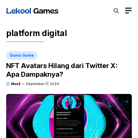
Skip
M
to
content
platform digital
Dunia Game
NFT Avatars Hilang dari Twitter X:
Apa Dampaknya?
MasE
September 17, 2024