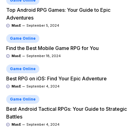
Game Online
Top Android RPG Games: Your Guide to Epic
Adventures
MasE
September 5, 2024
Game Online
Find the Best Mobile Game RPG for You
MasE
September 18, 2024
Game Online
Best RPG on iOS: Find Your Epic Adventure
MasE
September 4, 2024
Game Online
Best Android Tactical RPGs: Your Guide to Strategic
Battles
MasE
September 4, 2024