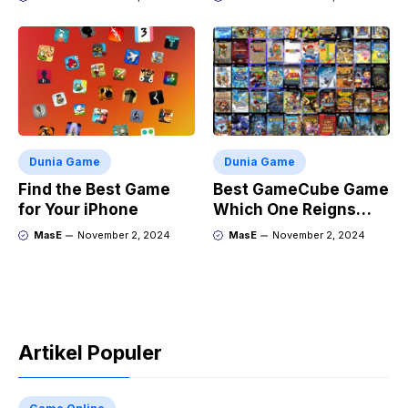
Dunia Game
Dunia Game
Find the Best Game
Best GameCube Game
for Your iPhone
Which One Reigns
Supreme?
MasE
November 2, 2024
MasE
November 2, 2024
Artikel Populer