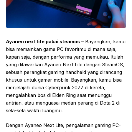
Ayaneo next lite pakai steamos
– Bayangkan, kamu
bisa memainkan game PC favoritmu di mana saja,
kapan saja, dengan performa yang memukau. Itulah
yang ditawarkan Ayaneo Next Lite dengan SteamOS,
sebuah perangkat gaming handheld yang dirancang
khusus untuk gamer mobile. Bayangkan, kamu bisa
menjelajahi dunia Cyberpunk 2077 di kereta,
mengalahkan bos di Elden Ring saat menunggu
antrian, atau menguasai medan perang di Dota 2 di
sela-sela waktu luangmu.
Dengan Ayaneo Next Lite, pengalaman gaming PC-