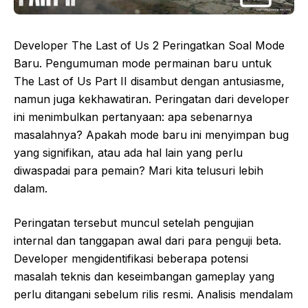
Developer The Last of Us 2 Peringatkan Soal Mode
Baru. Pengumuman mode permainan baru untuk
The Last of Us Part II disambut dengan antusiasme,
namun juga kekhawatiran. Peringatan dari developer
ini menimbulkan pertanyaan: apa sebenarnya
masalahnya? Apakah mode baru ini menyimpan bug
yang signifikan, atau ada hal lain yang perlu
diwaspadai para pemain? Mari kita telusuri lebih
dalam.
Peringatan tersebut muncul setelah pengujian
internal dan tanggapan awal dari para penguji beta.
Developer mengidentifikasi beberapa potensi
masalah teknis dan keseimbangan gameplay yang
perlu ditangani sebelum rilis resmi. Analisis mendalam