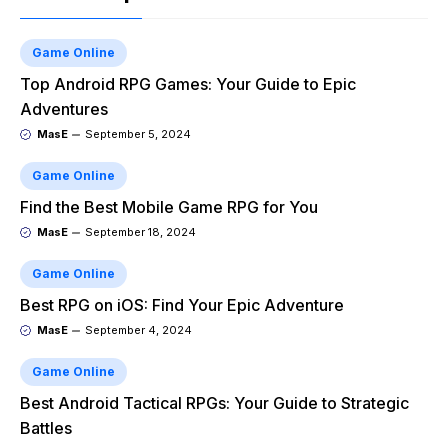
Game Online
Top Android RPG Games: Your Guide to Epic
Adventures
MasE
September 5, 2024
Game Online
Find the Best Mobile Game RPG for You
MasE
September 18, 2024
Game Online
Best RPG on iOS: Find Your Epic Adventure
MasE
September 4, 2024
Game Online
Best Android Tactical RPGs: Your Guide to Strategic
Battles