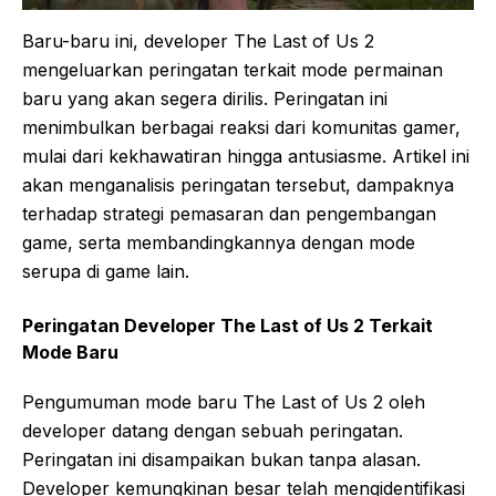
Baru-baru ini, developer The Last of Us 2
mengeluarkan peringatan terkait mode permainan
baru yang akan segera dirilis. Peringatan ini
menimbulkan berbagai reaksi dari komunitas gamer,
mulai dari kekhawatiran hingga antusiasme. Artikel ini
akan menganalisis peringatan tersebut, dampaknya
terhadap strategi pemasaran dan pengembangan
game, serta membandingkannya dengan mode
serupa di game lain.
Peringatan Developer The Last of Us 2 Terkait
Mode Baru
Pengumuman mode baru The Last of Us 2 oleh
developer datang dengan sebuah peringatan.
Peringatan ini disampaikan bukan tanpa alasan.
Developer kemungkinan besar telah mengidentifikasi