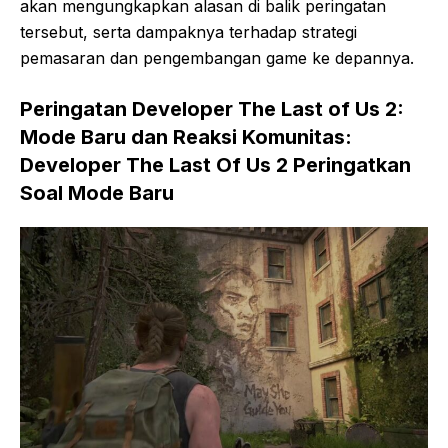
akan mengungkapkan alasan di balik peringatan
tersebut, serta dampaknya terhadap strategi
pemasaran dan pengembangan game ke depannya.
Peringatan Developer The Last of Us 2:
Mode Baru dan Reaksi Komunitas:
Developer The Last Of Us 2 Peringatkan
Soal Mode Baru