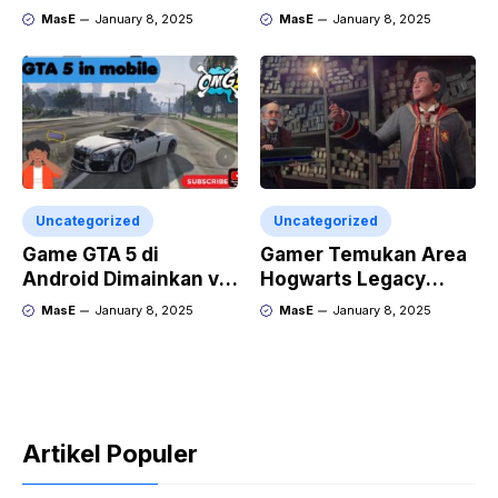
Benci Sama Perokok
Analisis dan
MasE
January 8, 2025
MasE
January 8, 2025
Ya?
Dampaknya
Uncategorized
Uncategorized
Game GTA 5 di
Gamer Temukan Area
Android Dimainkan via
Hogwarts Legacy
Emulator
yang Misterius
MasE
January 8, 2025
MasE
January 8, 2025
Artikel Populer