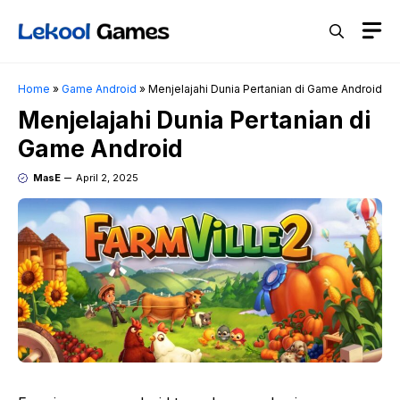
Skip
M
to
content
Home
»
Game Android
»
Menjelajahi Dunia Pertanian di Game Android
Menjelajahi Dunia Pertanian di
Game Android
MasE
April 2, 2025