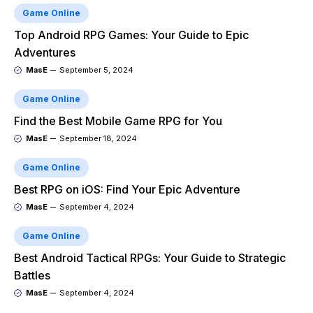
Game Online
Top Android RPG Games: Your Guide to Epic
Adventures
MasE
September 5, 2024
Game Online
Find the Best Mobile Game RPG for You
MasE
September 18, 2024
Game Online
Best RPG on iOS: Find Your Epic Adventure
MasE
September 4, 2024
Game Online
Best Android Tactical RPGs: Your Guide to Strategic
Battles
MasE
September 4, 2024