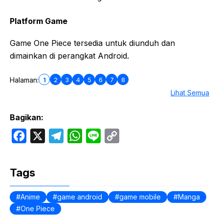
Platform Game
Game One Piece tersedia untuk diunduh dan
dimainkan di perangkat Android.
1
2
3
4
5
6
7
8
Halaman:
Lihat Semua
Bagikan:
F
X
T
W
L
C
a
e
h
i
o
c
l
a
n
p
Tags
e
e
t
e
y
b
g
s
L
Anime
game android
game mobile
Manga
One Piece
o
r
A
i