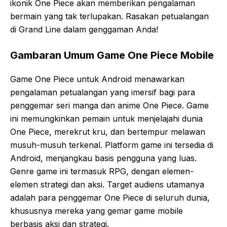
ikonik One Piece akan memberikan pengalaman
bermain yang tak terlupakan. Rasakan petualangan
di Grand Line dalam genggaman Anda!
Gambaran Umum Game One Piece Mobile
Game One Piece untuk Android menawarkan
pengalaman petualangan yang imersif bagi para
penggemar seri manga dan anime One Piece. Game
ini memungkinkan pemain untuk menjelajahi dunia
One Piece, merekrut kru, dan bertempur melawan
musuh-musuh terkenal. Platform game ini tersedia di
Android, menjangkau basis pengguna yang luas.
Genre game ini termasuk RPG, dengan elemen-
elemen strategi dan aksi. Target audiens utamanya
adalah para penggemar One Piece di seluruh dunia,
khususnya mereka yang gemar game mobile
berbasis aksi dan strategi.