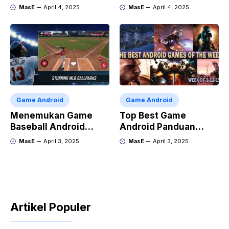
Terbaik
Android dan iOS
MasE
April 4, 2025
MasE
April 4, 2025
Game Android
Game Android
Menemukan Game
Top Best Game
Baseball Android
Android Panduan
Terbaik
Lengkap
MasE
April 3, 2025
MasE
April 3, 2025
Artikel Populer