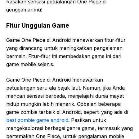
Rasakan sensasi petualangan One Piece di
genggamanmu!
Fitur Unggulan Game
Game One Piece di Android menawarkan fitur-fitur
yang dirancang untuk meningkatkan pengalaman
bermain. Fitur-fitur ini membedakan game ini dari
game mobile sejenis.
Game One Piece di Android menawarkan
petualangan seru ala bajak laut. Namun, jika Anda
mencari sensasi berbeda, menjelajahi dunia mayat
hidup mungkin lebih menarik. Cobalah beberapa
game zombie terbaik di Android, seperti yang ada di
best zombie game android
. Pastikan untuk
mengeksplorasi berbagai genre game, termasuk yang
bertemakan One Piece, untuk pengalaman mobile