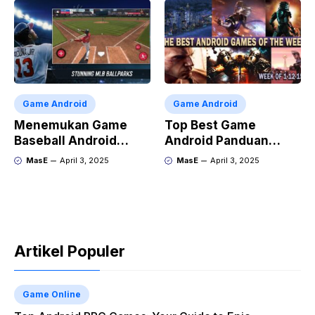
Game Android
Game Android
Menemukan Game
Top Best Game
Baseball Android
Android Panduan
Terbaik
Lengkap
MasE
April 3, 2025
MasE
April 3, 2025
Artikel Populer
Game Online