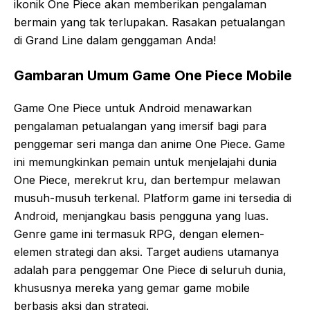
ikonik One Piece akan memberikan pengalaman
bermain yang tak terlupakan. Rasakan petualangan
di Grand Line dalam genggaman Anda!
Gambaran Umum Game One Piece Mobile
Game One Piece untuk Android menawarkan
pengalaman petualangan yang imersif bagi para
penggemar seri manga dan anime One Piece. Game
ini memungkinkan pemain untuk menjelajahi dunia
One Piece, merekrut kru, dan bertempur melawan
musuh-musuh terkenal. Platform game ini tersedia di
Android, menjangkau basis pengguna yang luas.
Genre game ini termasuk RPG, dengan elemen-
elemen strategi dan aksi. Target audiens utamanya
adalah para penggemar One Piece di seluruh dunia,
khususnya mereka yang gemar game mobile
berbasis aksi dan strategi.