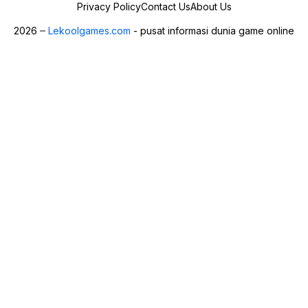
Privacy Policy
Contact Us
About Us
2026
Lekoolgames.com
- pusat informasi dunia game online