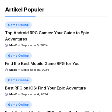
Artikel Populer
Game Online
Top Android RPG Games: Your Guide to Epic
Adventures
MasE
September 5, 2024
Game Online
Find the Best Mobile Game RPG for You
MasE
September 18, 2024
Game Online
Best RPG on iOS: Find Your Epic Adventure
MasE
September 4, 2024
Game Online