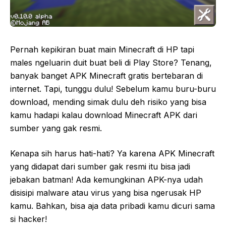
Pernah kepikiran buat main Minecraft di HP tapi
males ngeluarin duit buat beli di Play Store? Tenang,
banyak banget APK Minecraft gratis bertebaran di
internet. Tapi, tunggu dulu! Sebelum kamu buru-buru
download, mending simak dulu deh risiko yang bisa
kamu hadapi kalau download Minecraft APK dari
sumber yang gak resmi.
Kenapa sih harus hati-hati? Ya karena APK Minecraft
yang didapat dari sumber gak resmi itu bisa jadi
jebakan batman! Ada kemungkinan APK-nya udah
disisipi malware atau virus yang bisa ngerusak HP
kamu. Bahkan, bisa aja data pribadi kamu dicuri sama
si hacker!