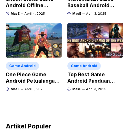
Android Offline
Baseball Android
Terbaik
Terbaik
MasE
April 4, 2025
MasE
April 3, 2025
Game Android
Game Android
One Piece Game
Top Best Game
Android Petualangan
Android Panduan
Luffy di Ponsel
Lengkap
MasE
April 3, 2025
MasE
April 3, 2025
Artikel Populer