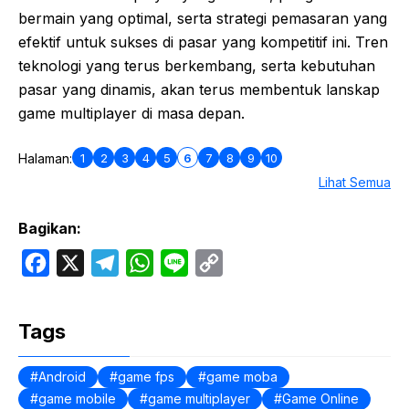
bermain yang optimal, serta strategi pemasaran yang
efektif untuk sukses di pasar yang kompetitif ini. Tren
teknologi yang terus berkembang, serta kebutuhan
pasar yang dinamis, akan terus membentuk lanskap
game multiplayer di masa depan.
1
2
3
4
5
6
7
8
9
10
Halaman:
Lihat Semua
Bagikan:
F
X
T
W
L
C
a
e
h
i
o
c
l
a
n
p
Tags
e
e
t
e
y
b
g
s
L
Android
game fps
game moba
game mobile
o
r
game multiplayer
A
i
Game Online