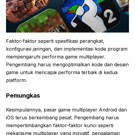
Faktor-faktor seperti spesifikasi perangkat,
konfigurasi jaringan, dan implementasi kode program
mempengaruhi performa game multiplayer.
Pengembang harus mengoptimalkan kode dan desain
game untuk mencapai performa terbaik di kedua
platform.
Pemungkas
Kesimpulannya, pasar game multiplayer Android dan
iOS terus berkembang pesat. Pengembang harus
mempertimbangkan faktor-faktor kunci seperti
mekanisme multiplayer yang inovatif, pengalaman