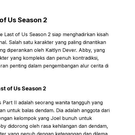
 of Us Season 2
he Last of Us Season 2 siap menghadirkan kisah
l. Salah satu karakter yang paling dinantikan
g diperankan oleh Kaitlyn Dever. Abby, yang
kter yang kompleks dan penuh kontradiksi,
ran penting dalam pengembangan alur cerita di
st of Us Season 2
 Part II adalah seorang wanita tangguh yang
nan untuk balas dendam. Dia adalah anggota dari
dengan kelompok yang Joel bunuh untuk
bby didorong oleh rasa kehilangan dan dendam,
ter yang penuh dengan ketegangan dan dilema