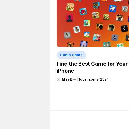
Dunia Game
Find the Best Game for Your
iPhone
MasE
November 2, 2024