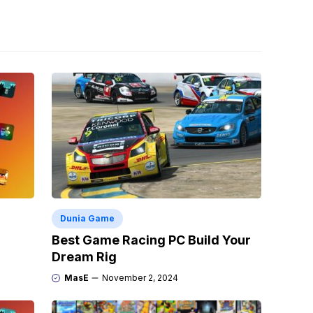
Dunia Game
Best Game Racing PC Build Your
Dream Rig
MasE
November 2, 2024