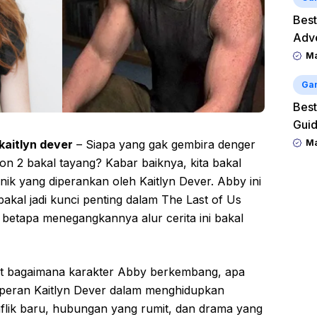
Best
Adv
M
Ga
Best
Guid
 kaitlyn dever
– Siapa yang gak gembira denger
M
on 2 bakal tayang? Kabar baiknya, kita bakal
nik yang diperankan oleh Kaitlyn Dever. Abby ini
akal jadi kunci penting dalam The Last of Us
 betapa menegangkannya alur cerita ini bakal
 liat bagaimana karakter Abby berkembang, apa
peran Kaitlyn Dever dalam menghidupkan
konflik baru, hubungan yang rumit, dan drama yang