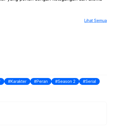
Lihat Semua
r
Karakter
Peran
Season 2
Serial