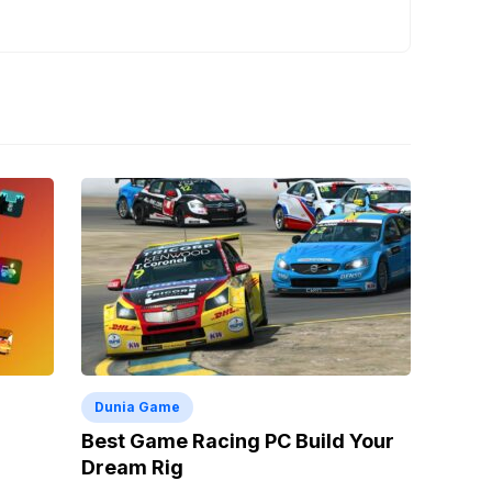
Dunia Game
Best Game Racing PC Build Your
Dream Rig