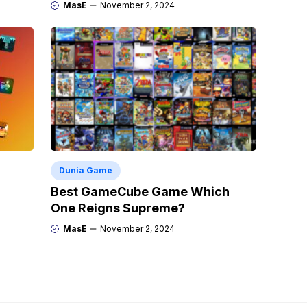
MasE
November 2, 2024
Dunia Game
Best GameCube Game Which
One Reigns Supreme?
MasE
November 2, 2024