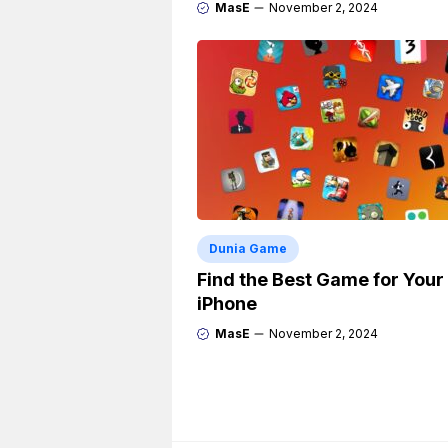
MasE
November 2, 2024
Dunia Game
Find the Best Game for Your
iPhone
MasE
November 2, 2024