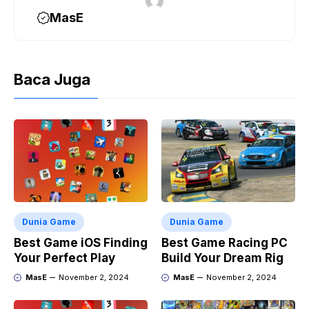
MasE
Baca Juga
Dunia Game
Dunia Game
Best Game iOS Finding
Best Game Racing PC
Your Perfect Play
Build Your Dream Rig
MasE
November 2, 2024
MasE
November 2, 2024