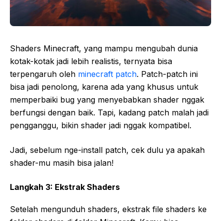
Shaders Minecraft, yang mampu mengubah dunia
kotak-kotak jadi lebih realistis, ternyata bisa
terpengaruh oleh
minecraft patch
. Patch-patch ini
bisa jadi penolong, karena ada yang khusus untuk
memperbaiki bug yang menyebabkan shader nggak
berfungsi dengan baik. Tapi, kadang patch malah jadi
pengganggu, bikin shader jadi nggak kompatibel.
Jadi, sebelum nge-install patch, cek dulu ya apakah
shader-mu masih bisa jalan!
Langkah 3: Ekstrak Shaders
Setelah mengunduh shaders, ekstrak file shaders ke